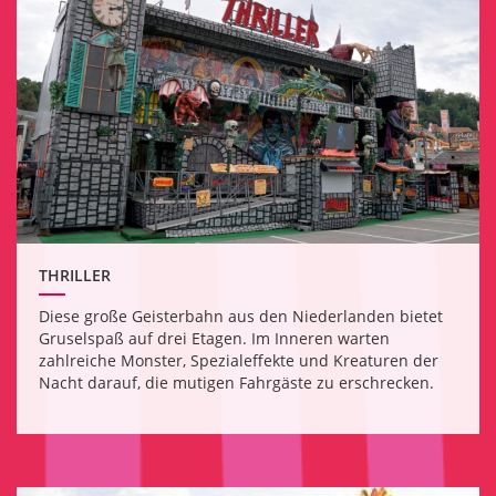
THRILLER
Diese große Geisterbahn aus den Niederlanden bietet
Gruselspaß auf drei Etagen. Im Inneren warten
zahlreiche Monster, Spezialeffekte und Kreaturen der
Nacht darauf, die mutigen Fahrgäste zu erschrecken.