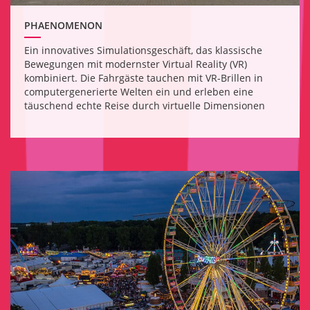
PHAENOMENON
Ein innovatives Simulationsgeschäft, das klassische
Bewegungen mit modernster Virtual Reality (VR)
kombiniert. Die Fahrgäste tauchen mit VR-Brillen in
computergenerierte Welten ein und erleben eine
täuschend echte Reise durch virtuelle Dimensionen