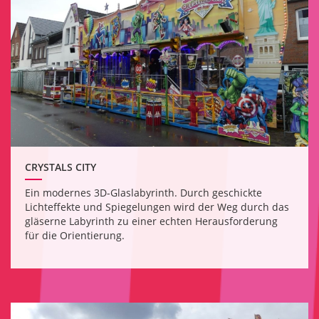
CRYSTALS CITY
Ein modernes 3D-Glaslabyrinth. Durch geschickte
Lichteffekte und Spiegelungen wird der Weg durch das
gläserne Labyrinth zu einer echten Herausforderung
für die Orientierung.