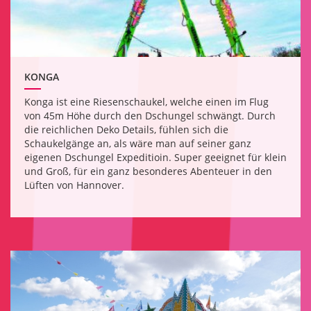
KONGA
Konga ist eine Riesenschaukel, welche einen im Flug
von 45m Höhe durch den Dschungel schwängt. Durch
die reichlichen Deko Details, fühlen sich die
Schaukelgänge an, als wäre man auf seiner ganz
eigenen Dschungel Expeditioin. Super geeignet für klein
und Groß, für ein ganz besonderes Abenteuer in den
Lüften von Hannover.