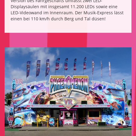
Version des Fahrgeschäfts umfasst zwei LED-
Displaysäulen mit insgesamt 11.200 LEDs sowie eine
LED-Videowand im Innenraum. Der Musik-Express lässt
einen bei 110 km/h durch Berg und Tal düsen!