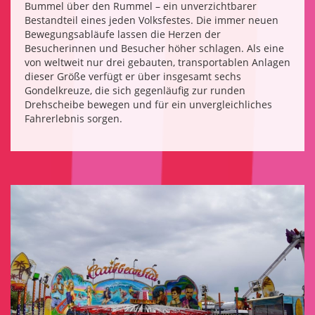
Bummel über den Rummel – ein unverzichtbarer
Bestandteil eines jeden Volksfestes. Die immer neuen
Bewegungsabläufe lassen die Herzen der
Besucherinnen und Besucher höher schlagen. Als eine
von weltweit nur drei gebauten, transportablen Anlagen
dieser Größe verfügt er über insgesamt sechs
Gondelkreuze, die sich gegenläufig zur runden
Drehscheibe bewegen und für ein unvergleichliches
Fahrerlebnis sorgen.