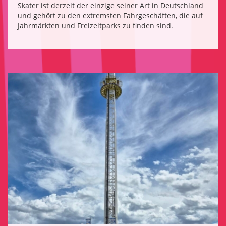
Skater ist derzeit der einzige seiner Art in Deutschland
und gehört zu den extremsten Fahrgeschäften, die auf
Jahrmärkten und Freizeitparks zu finden sind.