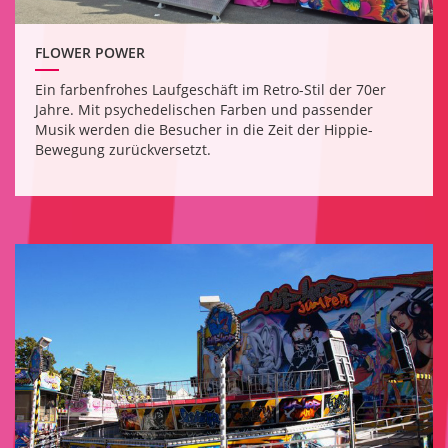
FLOWER POWER
Ein farbenfrohes Laufgeschäft im Retro-Stil der 70er
Jahre. Mit psychedelischen Farben und passender
Musik werden die Besucher in die Zeit der Hippie-
Bewegung zurückversetzt.