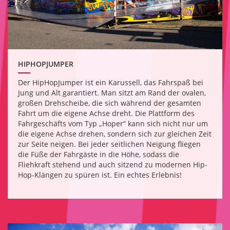
HIPHOPJUMPER
Der HipHopJumper ist ein Karussell, das Fahrspaß bei
Jung und Alt garantiert. Man sitzt am Rand der ovalen,
großen Drehscheibe, die sich während der gesamten
Fahrt um die eigene Achse dreht. Die Plattform des
Fahrgeschäfts vom Typ „Hoper“ kann sich nicht nur um
die eigene Achse drehen, sondern sich zur gleichen Zeit
zur Seite neigen. Bei jeder seitlichen Neigung fliegen
die Füße der Fahrgäste in die Höhe, sodass die
Fliehkraft stehend und auch sitzend zu modernen Hip-
Hop-Klängen zu spüren ist. Ein echtes Erlebnis!