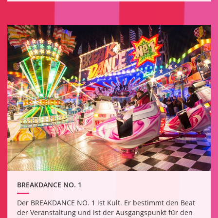
BREAKDANCE NO. 1
Der BREAKDANCE NO. 1 ist Kult. Er bestimmt den Beat
der Veranstaltung und ist der Ausgangspunkt für den