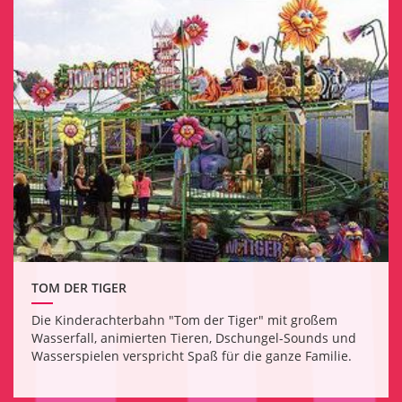
TOM DER TIGER
Die Kinderachterbahn "Tom der Tiger" mit großem
Wasserfall, animierten Tieren, Dschungel-Sounds und
Wasserspielen verspricht Spaß für die ganze Familie.