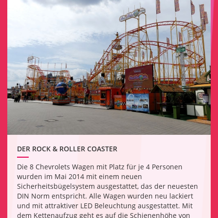
DER ROCK & ROLLER COASTER
Die 8 Chevrolets Wagen mit Platz für je 4 Personen
wurden im Mai 2014 mit einem neuen
Sicherheitsbügelsystem ausgestattet, das der neuesten
DIN Norm entspricht. Alle Wagen wurden neu lackiert
und mit attraktiver LED Beleuchtung ausgestattet. Mit
dem Kettenaufzug geht es auf die Schienenhöhe von