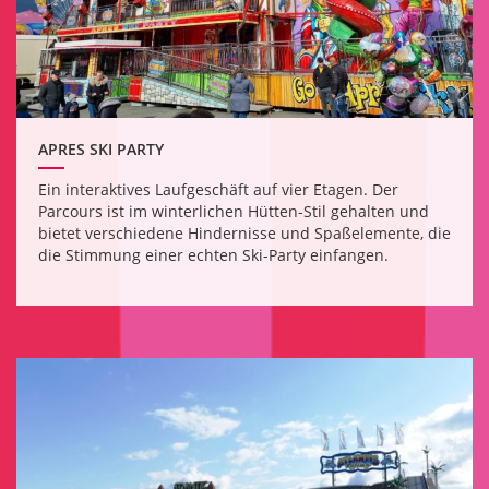
APRES SKI PARTY
Ein interaktives Laufgeschäft auf vier Etagen. Der
Parcours ist im winterlichen Hütten-Stil gehalten und
bietet verschiedene Hindernisse und Spaßelemente, die
die Stimmung einer echten Ski-Party einfangen.