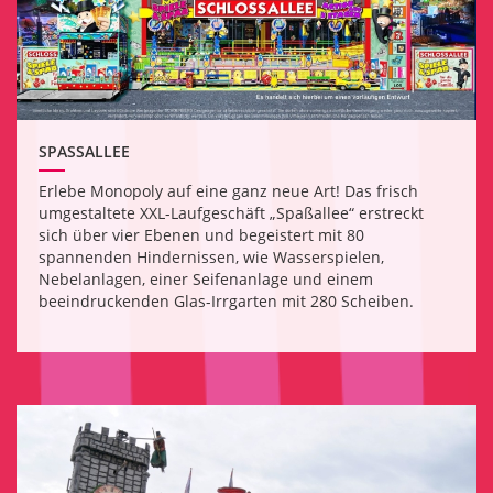
SPASSALLEE
Erlebe Monopoly auf eine ganz neue Art! Das frisch
umgestaltete XXL-Laufgeschäft „Spaßallee“ erstreckt
sich über vier Ebenen und begeistert mit 80
spannenden Hindernissen, wie Wasserspielen,
Nebelanlagen, einer Seifenanlage und einem
beeindruckenden Glas-Irrgarten mit 280 Scheiben.