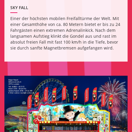
SKY FALL
Einer der höchsten mobilen Freifalltürme der Welt. Mit
einer Gesamthöhe von ca. 80 Metern bietet er bis zu 24
Fahrgästen einen extremen Adrenalinkick. Nach dem
langsamen Aufstieg klinkt die Gondel aus und rast im
absolut freien Fall mit fast 100 km/h in die Tiefe, bevor
sie durch sanfte Magnetbremsen aufgefangen wird.