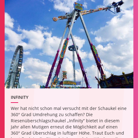
INFINITY
Wer hat nicht schon mal versucht mit der Schaukel eine
360° Grad Umdrehung zu schaffen? Die
Riesenüberschlagschaukel „Infinity“ bietet in diesem
Jahr allen Mutigen erneut die Möglichkeit auf einen
360° Grad Überschlag in luftiger Höhe. Traut Euch und