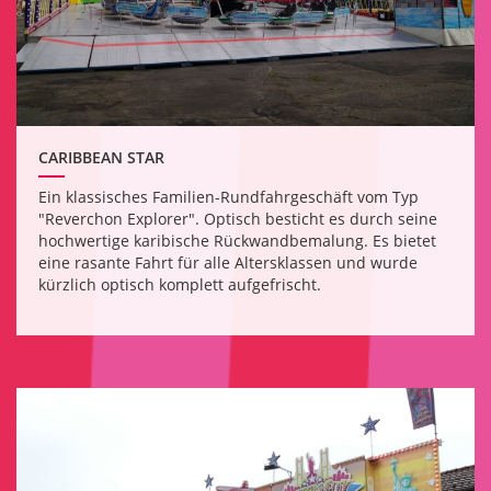
CARIBBEAN STAR
Ein klassisches Familien-Rundfahrgeschäft vom Typ
"Reverchon Explorer". Optisch besticht es durch seine
hochwertige karibische Rückwandbemalung. Es bietet
eine rasante Fahrt für alle Altersklassen und wurde
kürzlich optisch komplett aufgefrischt.