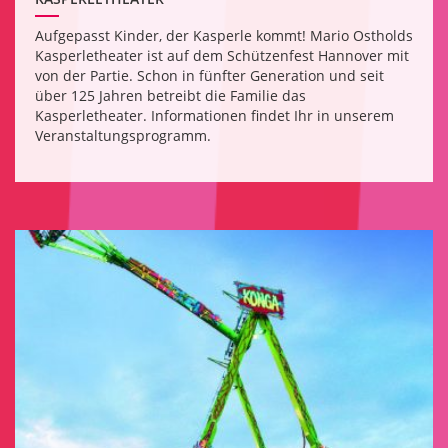
Aufgepasst Kinder, der Kasperle kommt! Mario Ostholds
Kasperletheater ist auf dem Schützenfest Hannover mit
von der Partie. Schon in fünfter Generation und seit
über 125 Jahren betreibt die Familie das
Kasperletheater. Informationen findet Ihr in unserem
Veranstaltungsprogramm.