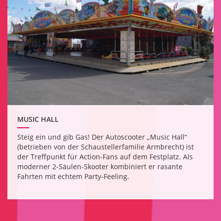
MUSIC HALL
Steig ein und gib Gas! Der Autoscooter „Music Hall“
(betrieben von der Schaustellerfamilie Armbrecht) ist
der Treffpunkt für Action-Fans auf dem Festplatz. Als
moderner 2-Säulen-Skooter kombiniert er rasante
Fahrten mit echtem Party-Feeling.