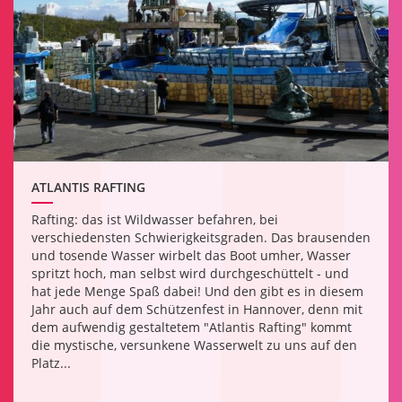
ATLANTIS RAFTING
Rafting: das ist Wildwasser befahren, bei
verschiedensten Schwierigkeitsgraden. Das brausenden
und tosende Wasser wirbelt das Boot umher, Wasser
spritzt hoch, man selbst wird durchgeschüttelt - und
hat jede Menge Spaß dabei! Und den gibt es in diesem
Jahr auch auf dem Schützenfest in Hannover, denn mit
dem aufwendig gestaltetem "Atlantis Rafting" kommt
die mystische, versunkene Wasserwelt zu uns auf den
Platz...