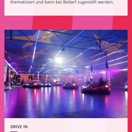
thematisiert und kann bei Bedarf zugestellt werden.
DRIVE IN