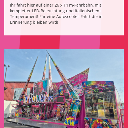
Ihr fahrt hier auf einer 26 x 14 m-Fahrbahn, mit
kompletter LED-Beleuchtung und italienischem
Temperament! Für eine Autoscooter-Fahrt die in
Erinnerung bleiben wird!