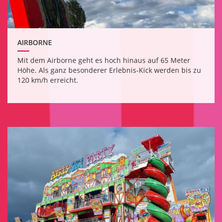
AIRBORNE
Mit dem Airborne geht es hoch hinaus auf 65 Meter
Höhe. Als ganz besonderer Erlebnis-Kick werden bis zu
120 km/h erreicht.