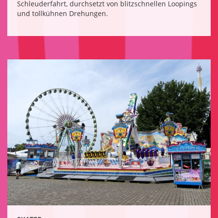
Schleuderfahrt, durchsetzt von blitzschnellen Loopings
und tollkühnen Drehungen.