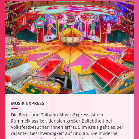
MUSIK-EXPRESS
Die Berg- und Talbahn Musik-Express ist ein
Rummelklassiker, der sich großer Beliebtheit bei
Volksfestbesucher*innen erfreut. Im Kreis geht es bei
rasanter Geschwindigkeit auf und ab. Die moderne