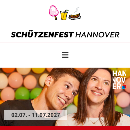
02.07. - 11.07.2027