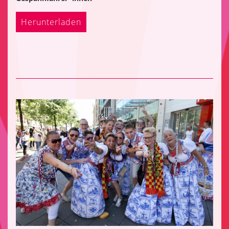
Herunterladen