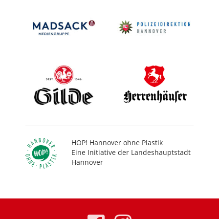
HOP! Hannover ohne Plastik
Eine Initiative der Landeshauptstadt
Hannover