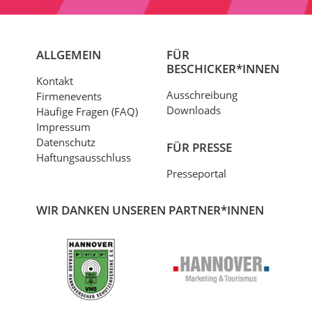
ALLGEMEIN
FÜR
BESCHICKER*INNEN
Kontakt
Ausschreibung
Firmenevents
Downloads
Häufige Fragen (FAQ)
Impressum
Datenschutz
FÜR PRESSE
Haftungsausschluss
Presseportal
WIR DANKEN UNSEREN PARTNER*INNEN