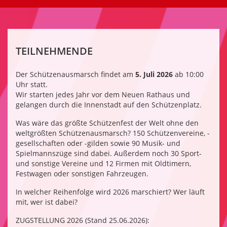
TEILNEHMENDE
Der Schützenausmarsch findet am
5. Juli 2026
ab 10:00
Uhr statt.
Wir starten jedes Jahr vor dem Neuen Rathaus und
gelangen durch die Innenstadt auf den Schützenplatz.
Was wäre das größte Schützenfest der Welt ohne den
weltgrößten Schützenausmarsch? 150 Schützenvereine, -
gesellschaften oder -gilden sowie 90 Musik- und
Spielmannszüge sind dabei. Außerdem noch 30 Sport-
und sonstige Vereine und 12 Firmen mit Oldtimern,
Festwagen oder sonstigen Fahrzeugen.
In welcher Reihenfolge wird 2026 marschiert? Wer läuft
mit, wer ist dabei?
ZUGSTELLUNG 2026 (Stand 25.06.2026):