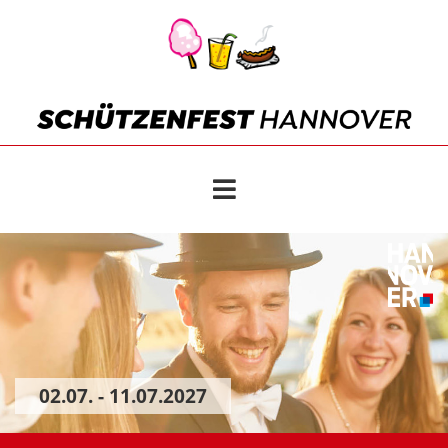
02.07. - 11.07.2027