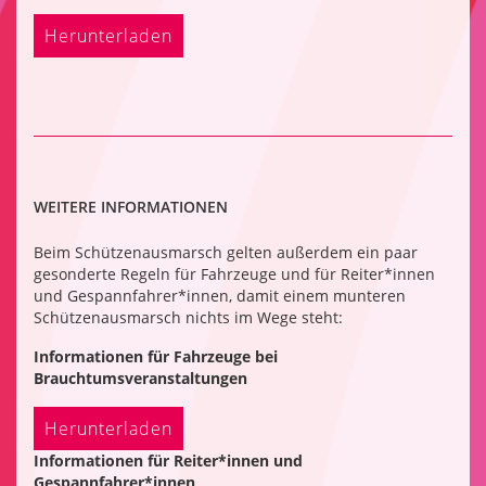
Herunterladen
WEITERE INFORMATIONEN
Beim Schützenausmarsch gelten außerdem ein paar
gesonderte Regeln für Fahrzeuge und für Reiter*innen
und Gespannfahrer*innen, damit einem munteren
Schützenausmarsch nichts im Wege steht:
Informationen für Fahrzeuge bei
Brauchtumsveranstaltungen
Herunterladen
Informationen für Reiter*innen und
Gespannfahrer*innen