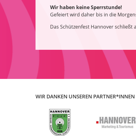
Wir haben keine Sperrstunde!
Gefeiert wird daher bis in die Morge
Das Schützenfest Hannover schließt 
WIR DANKEN UNSEREN PARTNER*INNEN