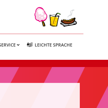
SERVICE
LEICHTE SPRACHE