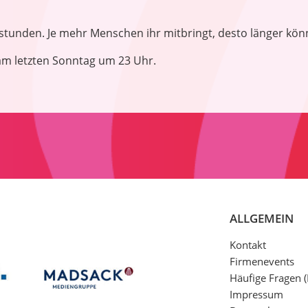
nstunden. Je mehr Menschen ihr mitbringt, desto länger könn
am letzten Sonntag um 23 Uhr.
ALLGEMEIN
Kontakt
Firmenevents
Häufige Fragen 
Impressum