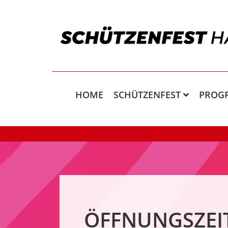
HOME
SCHÜTZENFEST
PROG
ÖFFNUNGSZEI