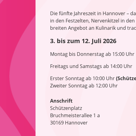
Die fünfte Jahreszeit in Hannover – d
in den Festzelten, Nervenkitzel in de
breiten Angebot an Kulinarik und tr
3. bis zum 12. Juli 2026
Montag bis Donnerstag ab 15:00 Uhr
Freitags und Samstags ab 14:00 Uhr
Erster Sonntag ab 10:00 Uhr
(Schütz
Zweiter Sonntag ab 12:00 Uhr
Anschrift
Schützenplatz
Bruchmeisterallee 1 a
30169 Hannover