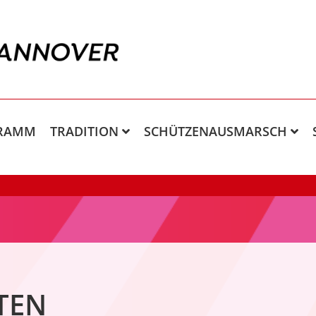
RAMM
TRADITION
SCHÜTZENAUSMARSCH
TEN