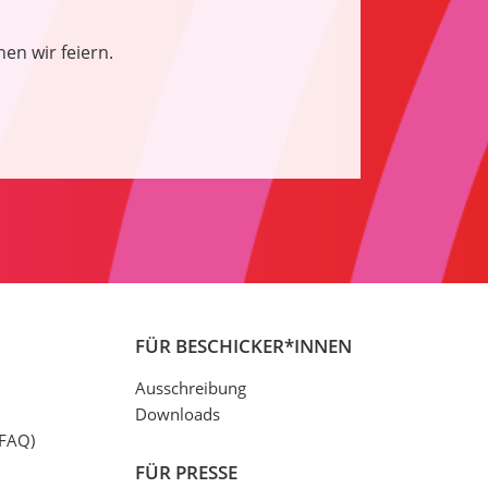
en wir feiern.
FÜR BESCHICKER*INNEN
Ausschreibung
Downloads
(FAQ)
FÜR PRESSE