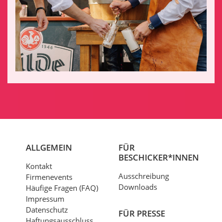
ALLGEMEIN
FÜR
BESCHICKER*INNEN
Kontakt
Ausschreibung
Firmenevents
Downloads
Häufige Fragen (FAQ)
Impressum
Datenschutz
FÜR PRESSE
Haftungsausschluss