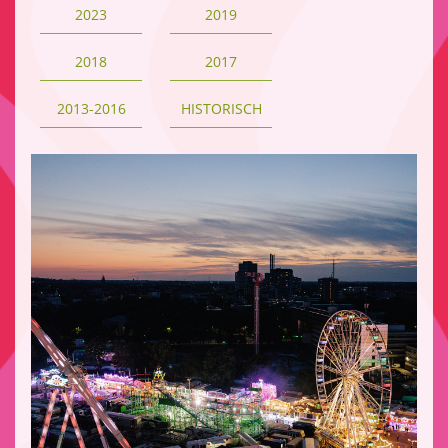
2023
2019
2018
2017
2013-2016
HISTORISCH