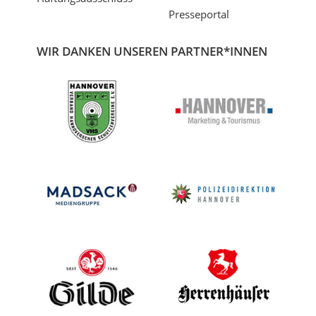
Presseportal
WIR DANKEN UNSEREN PARTNER*INNEN