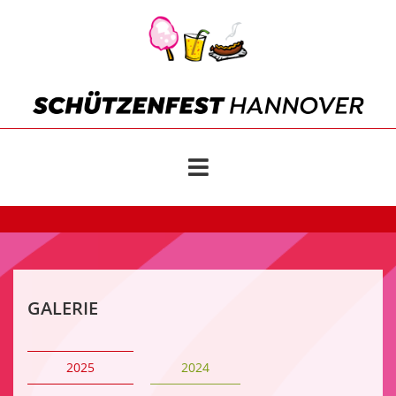
GALERIE
2025
2024