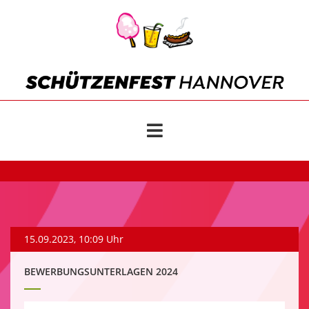
15.09.2023, 10:09 Uhr
BEWERBUNGSUNTERLAGEN 2024