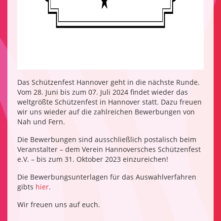
Das Schützenfest Hannover geht in die nächste Runde.
Vom 28. Juni bis zum 07. Juli 2024 findet wieder das
weltgrößte Schützenfest in Hannover statt. Dazu freuen
wir uns wieder auf die zahlreichen Bewerbungen von
Nah und Fern.
Die Bewerbungen sind ausschließlich postalisch beim
Veranstalter – dem Verein Hannoversches Schützenfest
e.V. – bis zum 31. Oktober 2023 einzureichen!
Die Bewerbungsunterlagen für das Auswahlverfahren
gibts
hier
.
Wir freuen uns auf euch.