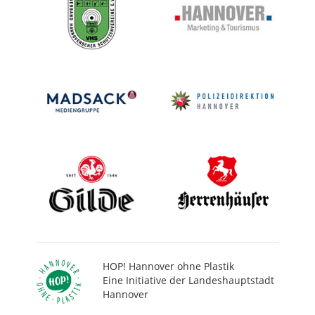
HOP! Hannover ohne Plastik
Eine Initiative der Landeshauptstadt
Hannover