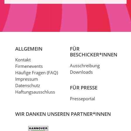
ALLGEMEIN
FÜR
BESCHICKER*INNEN
Kontakt
Ausschreibung
Firmenevents
Downloads
Häufige Fragen (FAQ)
Impressum
Datenschutz
FÜR PRESSE
Haftungsausschluss
Presseportal
WIR DANKEN UNSEREN PARTNER*INNEN