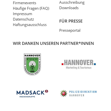
Ausschreibung
Firmenevents
Downloads
Häufige Fragen (FAQ)
Impressum
Datenschutz
FÜR PRESSE
Haftungsausschluss
Presseportal
WIR DANKEN UNSEREN PARTNER*INNEN