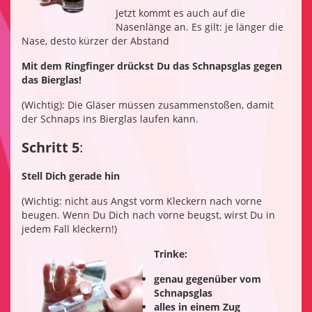
Jetzt kommt es auch auf die
Nasenlänge an. Es gilt: je länger die
Nase, desto kürzer der Abstand
Mit dem Ringfinger drückst Du das Schnapsglas gegen
das Bierglas!
(Wichtig): Die Gläser müssen zusammenstoßen, damit
der Schnaps ins Bierglas laufen kann.
Schritt 5
:
Stell Dich gerade hin
(Wichtig: nicht aus Angst vorm Kleckern nach vorne
beugen. Wenn Du Dich nach vorne beugst, wirst Du in
jedem Fall kleckern!)
Trinke:
genau gegenüber vom
Schnapsglas
alles in einem Zug