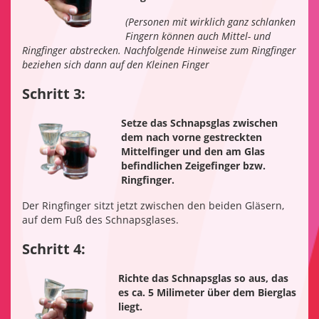
(Personen mit wirklich ganz schlanken
Fingern können auch Mittel- und
Ringfinger abstrecken. Nachfolgende Hinweise zum Ringfinger
beziehen sich dann auf den Kleinen Finger
Schritt 3:
Setze das Schnapsglas zwischen
dem nach vorne gestreckten
Mittelfinger und den am Glas
befindlichen Zeigefinger bzw.
Ringfinger.
Der Ringfinger sitzt jetzt zwischen den beiden Gläsern,
auf dem Fuß des Schnapsglases.
Schritt 4:
Richte das Schnapsglas so aus, das
es ca. 5 Milimeter über dem Bierglas
liegt.