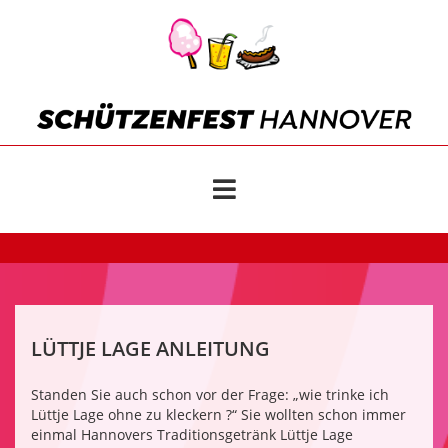
LÜTTJE LAGE ANLEITUNG
Standen Sie auch schon vor der Frage: „wie trinke ich
Lüttje Lage ohne zu kleckern ?“ Sie wollten schon immer
einmal Hannovers Traditionsgetränk Lüttje Lage