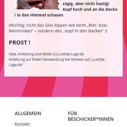
zügig, aber nicht hastig!
Kopf hoch und an die Decke
/ in den Himmel schauen
(Wichtig: nicht das Glas kippen wie beim „Bier- bzw.
Weintrinken“ – sondern den „Kopf in den Nacken“ !)
PROST !
Idee, Anleitung und Bilder (c) Luettje-Lage.de
Anleitung zur freien Verwendung bei Verweis auf „Luettje-
Lage.de“
ALLGEMEIN
FÜR
BESCHICKER*INNEN
Kontakt