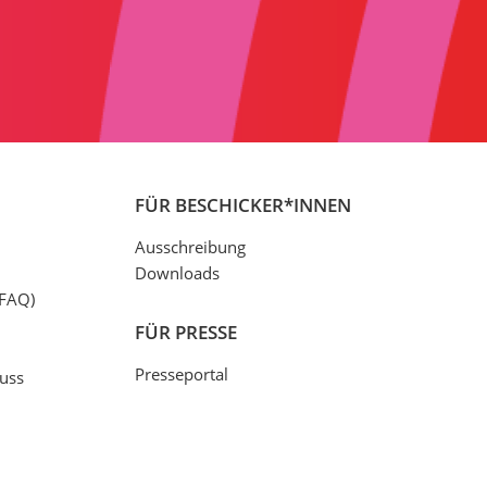
FÜR BESCHICKER*INNEN
Ausschreibung
Downloads
(FAQ)
FÜR PRESSE
Presseportal
uss