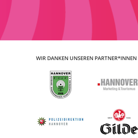
WIR DANKEN UNSEREN PARTNER*INNEN