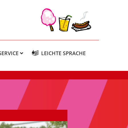
SERVICE
LEICHTE SPRACHE