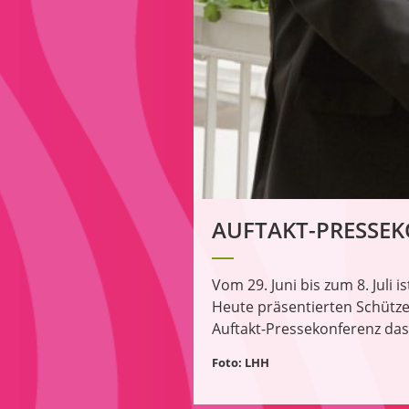
AUFTAKT-PRESSE
Vom 29. Juni bis zum 8. Juli
Heute präsentierten Schütze
Auftakt-Pressekonferenz d
Foto: LHH