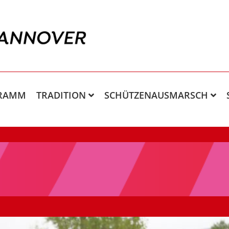
RAMM
TRADITION
SCHÜTZENAUSMARSCH