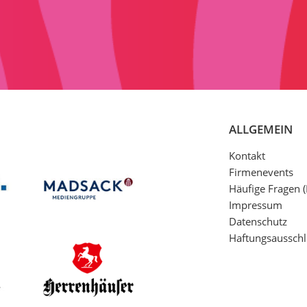
ALLGEMEIN
Kontakt
Firmenevents
Häufige Fragen 
Impressum
Datenschutz
Haftungsausschl