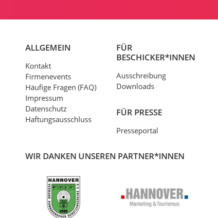
ALLGEMEIN
FÜR
BESCHICKER*INNEN
Kontakt
Ausschreibung
Firmenevents
Downloads
Häufige Fragen (FAQ)
Impressum
Datenschutz
FÜR PRESSE
Haftungsausschluss
Presseportal
WIR DANKEN UNSEREN PARTNER*INNEN