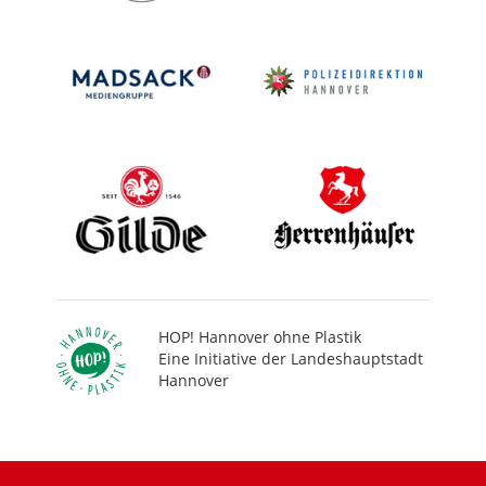
HOP! Hannover ohne Plastik
Eine Initiative der Landeshauptstadt
Hannover