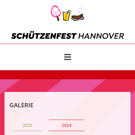
GALERIE
2025
2024